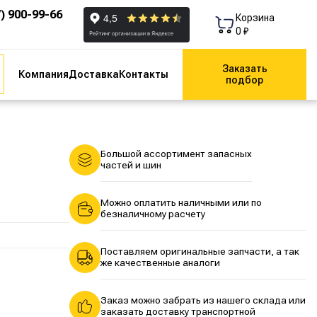
7) 900-99-66
Корзина
0 ₽
Заказать
Компания
Доставка
Контакты
подбор
Большой ассортимент запасных
частей и шин
Можно оплатить наличными или по
безналичному расчету
Поставляем оригинальные запчасти, а так
же качественные аналоги
Заказ можно забрать из нашего склада или
заказать доставку транспортной