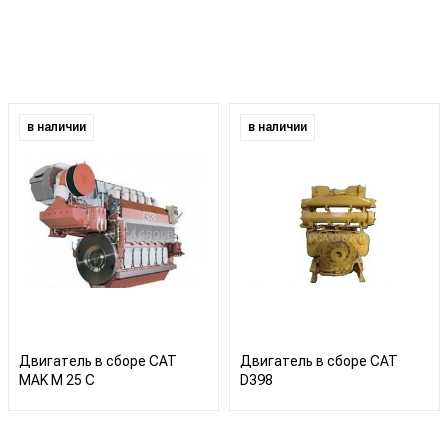
в наличии
в наличии
Двигатель в сборе CAT
Двигатель в сборе CAT
MAK M 25 C
D398