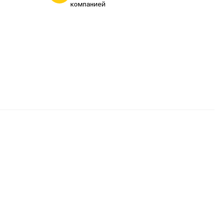
компанией