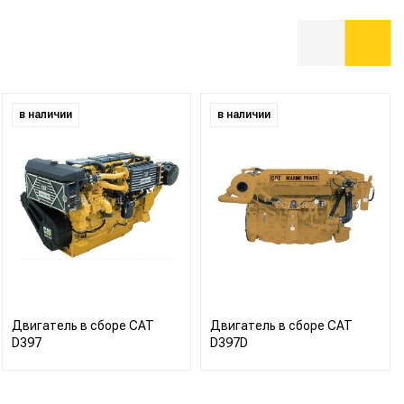
в наличии
в наличии
Двигатель в сборе CAT
Двигатель в сборе CAT
D397
D397D