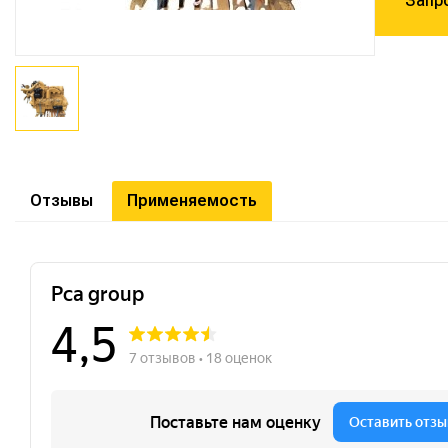
Запр
Отзывы
Применяемость