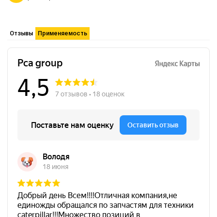
Отзывы
Применяемость