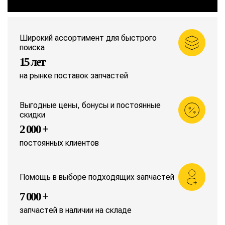
Широкий ассортимент для быстрого
поиска
15 лет
на рынке поставок запчастей
Выгодные цены, бонусы и постоянные
скидки
2 000 +
постоянных клиентов
Помощь в выборе подходящих запчастей
7 000 +
запчастей в наличии на складе