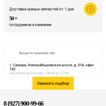
Доставка нужных запчастей от 1 дня
50 +
сотрудников в компании
г. Самара, Новокуйбышевское шоссе, д. 51А, офис
102
Бесплатно по России, с 08:00 до 17:00
Заказать подбор
8 (927) 900-99-66