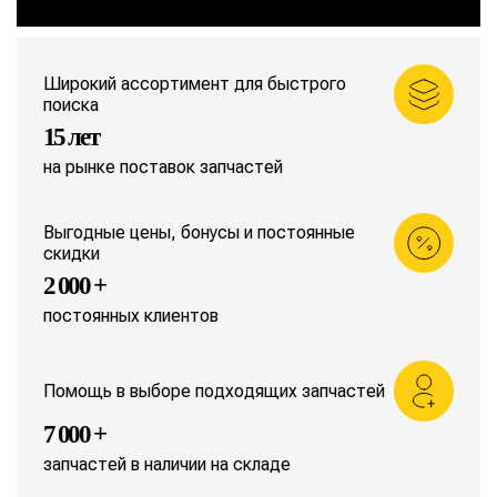
Широкий ассортимент для быстрого
поиска
15 лет
на рынке поставок запчастей
Выгодные цены, бонусы и постоянные
скидки
2 000 +
постоянных клиентов
Помощь в выборе подходящих запчастей
7 000 +
запчастей в наличии на складе