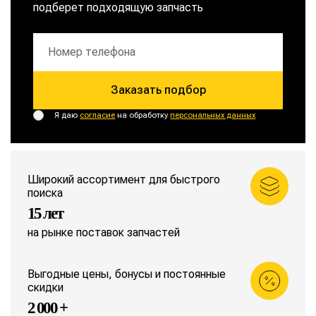
подберет подходящую запчасть
Заказать подбор
Я даю
согласие
на обработку
персональных данных
Широкий ассортимент для быстрого
поиска
15 лет
на рынке поставок запчастей
Выгодные цены, бонусы и постоянные
скидки
2 000 +