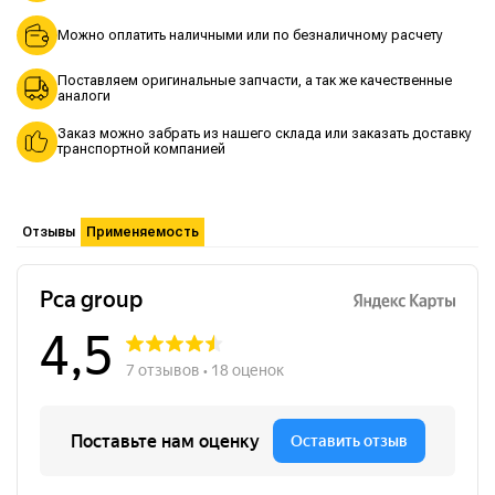
Можно оплатить наличными или по безналичному расчету
Поставляем оригинальные запчасти, а так же качественные
аналоги
Заказ можно забрать из нашего склада или заказать доставку
транспортной компанией
Отзывы
Применяемость