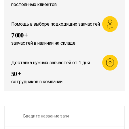
постоянных клиентов
Помощь в выборе подходящих запчастей
7 000 +
запчастей в наличии на складе
Доставка нужных запчастей от 1 дня
50 +
сотрудников в компании