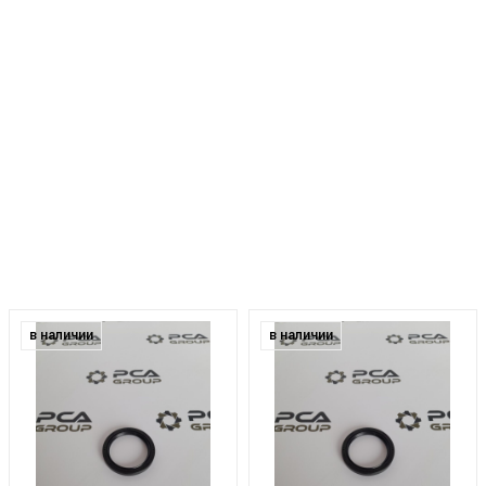
в наличии
в наличии