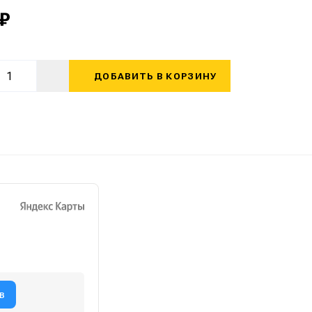
 ₽
ДОБАВИТЬ В КОРЗИНУ