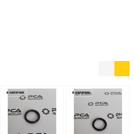
в наличии
в наличии