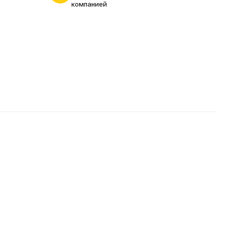
компанией