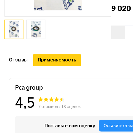
9 020
Отзывы
Применяемость