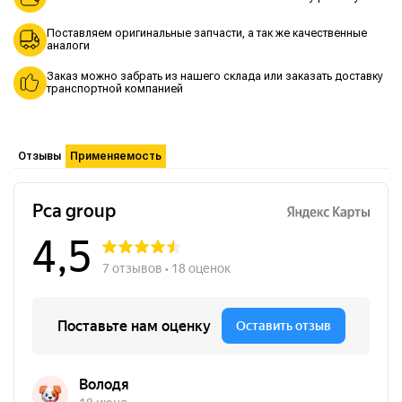
Поставляем оригинальные запчасти, а так же качественные
аналоги
Заказ можно забрать из нашего склада или заказать доставку
транспортной компанией
Отзывы
Применяемость