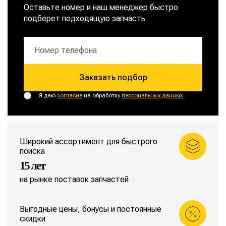
Оставьте номер и наш менеджер быстро
подберет подходящую запчасть
Заказать подбор
Я даю
согласие
на обработку
персональных данных
Широкий ассортимент для быстрого
поиска
15 лет
на рынке поставок запчастей
Выгодные цены, бонусы и постоянные
скидки