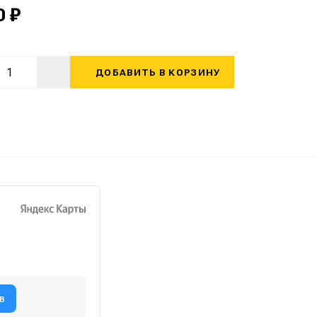
0 ₽
ДОБАВИТЬ В КОРЗИНУ