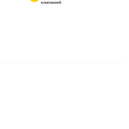
компанией