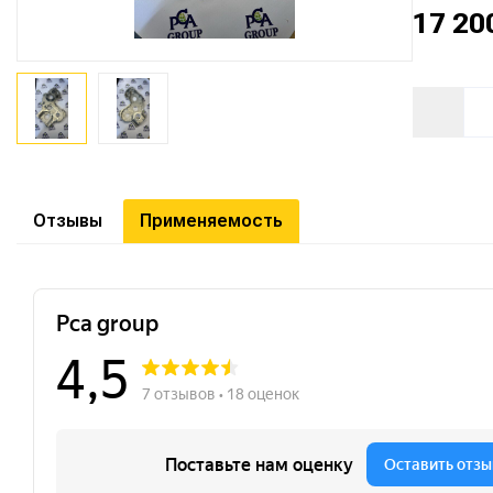
17 20
Отзывы
Применяемость