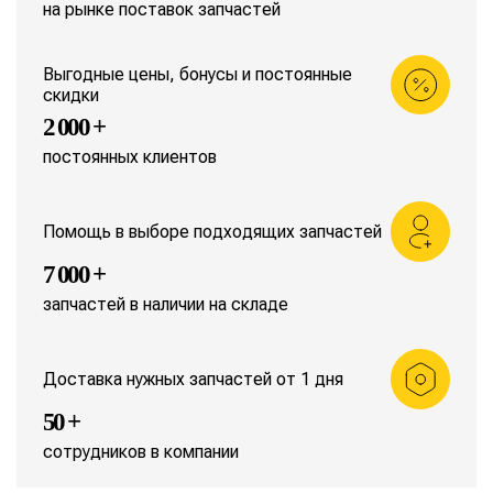
на рынке поставок запчастей
Выгодные цены, бонусы и постоянные
скидки
2 000 +
постоянных клиентов
Помощь в выборе подходящих запчастей
7 000 +
запчастей в наличии на складе
Доставка нужных запчастей от 1 дня
50 +
сотрудников в компании