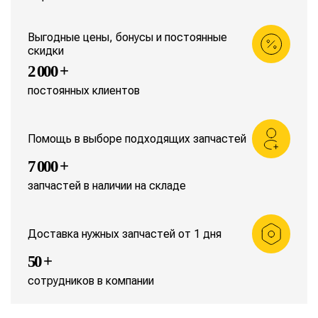
Выгодные цены, бонусы и постоянные
скидки
2 000 +
постоянных клиентов
Помощь в выборе подходящих запчастей
7 000 +
запчастей в наличии на складе
Доставка нужных запчастей от 1 дня
50 +
сотрудников в компании