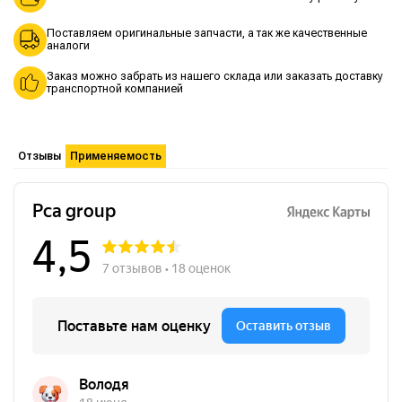
Поставляем оригинальные запчасти, а так же качественные
аналоги
Заказ можно забрать из нашего склада или заказать доставку
транспортной компанией
Отзывы
Применяемость