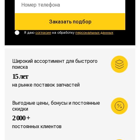
Заказать подбор
Я даю
согласие
на обработку
персональных данных
Широкий ассортимент для быстрого
поиска
15 лет
на рынке поставок запчастей
Выгодные цены, бонусы и постоянные
скидки
2 000 +
постоянных клиентов