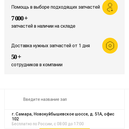
Помощь в выборе подходящих запчастей
7 000 +
запчастей в наличии на складе
Доставка нужных запчастей от 1 дня
50 +
сотрудников в компании
г. Самара, Новокуйбышевское шоссе, д. 51А, офис
102
Бесплатно по России, с 08:00 до 17:00