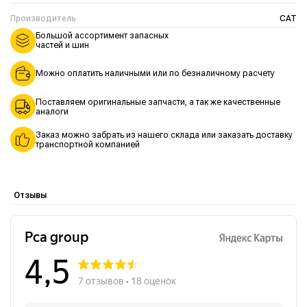
Производитель
CAT
Большой ассортимент запасных
частей и шин
Можно оплатить наличными или по безналичному расчету
Поставляем оригинальные запчасти, а так же качественные
аналоги
Заказ можно забрать из нашего склада или заказать доставку
транспортной компанией
Отзывы