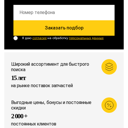
Заказать подбор
Я даю
согласие
на обработку
персональных данных
Широкий ассортимент для быстрого
поиска
15 лет
на рынке поставок запчастей
Выгодные цены, бонусы и постоянные
скидки
2 000 +
постоянных клиентов