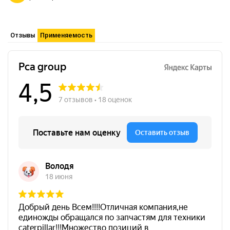
Отзывы
Применяемость