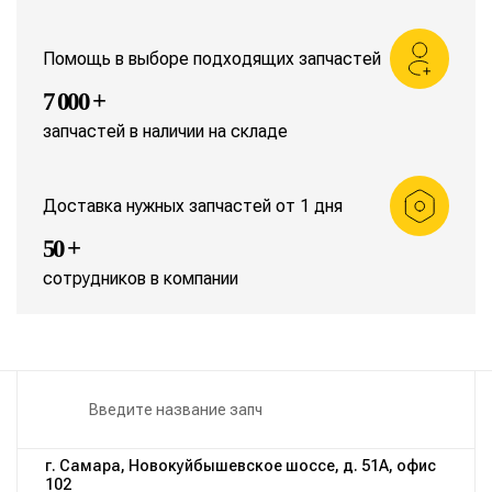
Помощь в выборе подходящих запчастей
7 000 +
запчастей в наличии на складе
Доставка нужных запчастей от 1 дня
50 +
сотрудников в компании
г. Самара, Новокуйбышевское шоссе, д. 51А, офис
102