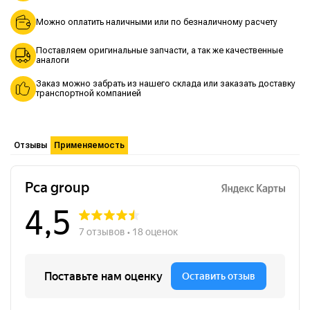
Можно оплатить наличными или по безналичному расчету
Поставляем оригинальные запчасти, а так же качественные
аналоги
Заказ можно забрать из нашего склада или заказать доставку
транспортной компанией
Отзывы
Применяемость