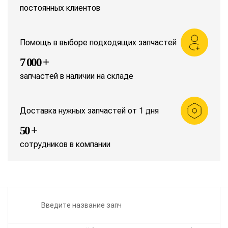
постоянных клиентов
Помощь в выборе подходящих запчастей
7 000 +
запчастей в наличии на складе
Доставка нужных запчастей от 1 дня
50 +
сотрудников в компании