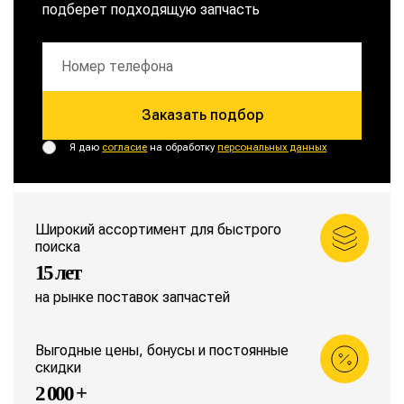
подберет подходящую запчасть
Заказать подбор
Я даю
согласие
на обработку
персональных данных
Широкий ассортимент для быстрого
поиска
15 лет
на рынке поставок запчастей
Выгодные цены, бонусы и постоянные
скидки
2 000 +