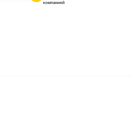
компанией