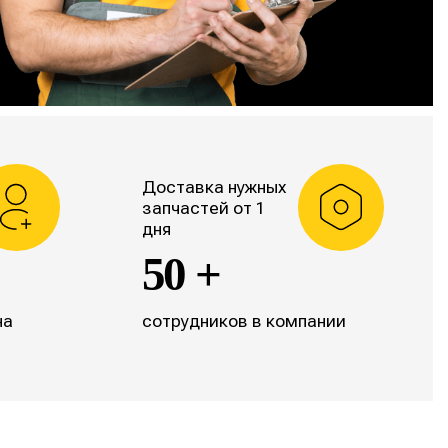
Доставка нужных
запчастей от 1
дня
50 +
на
сотрудников в компании