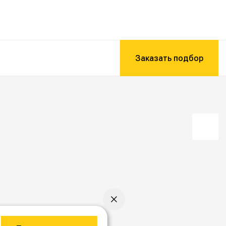
Заказать подбор