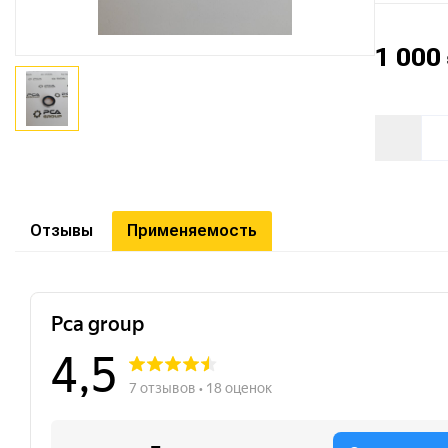
1 000
Отзывы
Применяемость