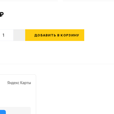
 ₽
ДОБАВИТЬ В КОРЗИНУ