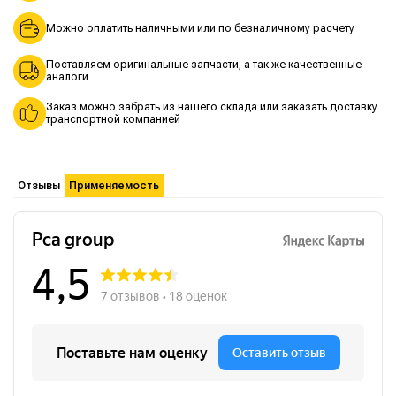
Можно оплатить наличными или по безналичному расчету
Поставляем оригинальные запчасти, а так же качественные
аналоги
Заказ можно забрать из нашего склада или заказать доставку
транспортной компанией
Отзывы
Применяемость