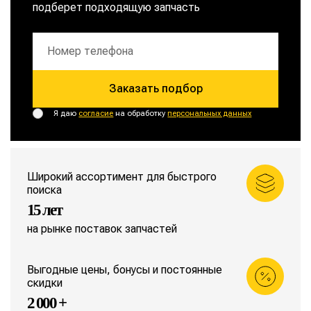
подберет подходящую запчасть
Заказать подбор
Я даю
согласие
на обработку
персональных данных
Широкий ассортимент для быстрого
поиска
15 лет
на рынке поставок запчастей
Выгодные цены, бонусы и постоянные
скидки
2 000 +