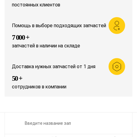
постоянных клиентов
Помощь в выборе подходящих запчастей
7 000 +
запчастей в наличии на складе
Доставка нужных запчастей от 1 дня
50 +
сотрудников в компании