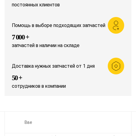
постоянных клиентов
Помощь в выборе подходящих запчастей
7 000 +
запчастей в наличии на складе
Доставка нужных запчастей от 1 дня
50 +
сотрудников в компании