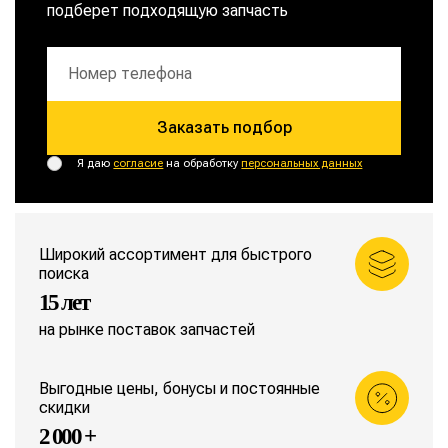
подберет подходящую запчасть
Заказать подбор
Я даю
согласие
на обработку
персональных данных
Широкий ассортимент для быстрого
поиска
15 лет
на рынке поставок запчастей
Выгодные цены, бонусы и постоянные
скидки
2 000 +