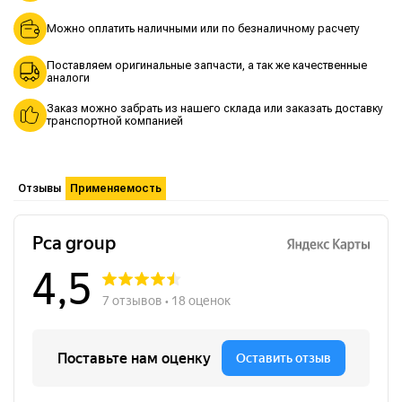
Можно оплатить наличными или по безналичному расчету
Поставляем оригинальные запчасти, а так же качественные
аналоги
Заказ можно забрать из нашего склада или заказать доставку
транспортной компанией
Отзывы
Применяемость