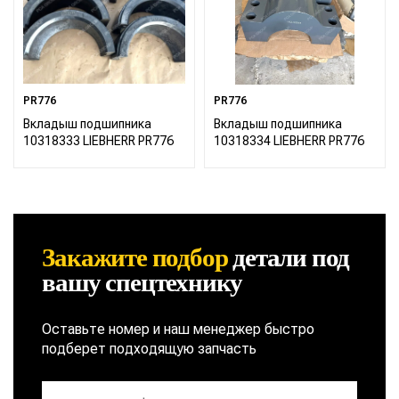
PR776
PR776
Вкладыш подшипника
Вкладыш подшипника
10318333 LIEBHERR PR776
10318334 LIEBHERR PR776
Закажите подбор
детали
под
вашу спецтехнику
Оставьте номер и наш менеджер быстро
подберет подходящую запчасть