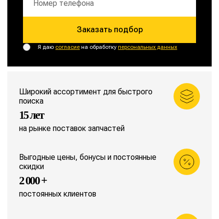
Заказать подбор
Я даю
согласие
на обработку
персональных данных
Широкий ассортимент для быстрого
поиска
15 лет
на рынке поставок запчастей
Выгодные цены, бонусы и постоянные
скидки
2 000 +
постоянных клиентов