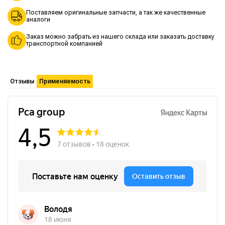
Поставляем оригинальные запчасти, а так же качественные
аналоги
Заказ можно забрать из нашего склада или заказать доставку
транспортной компанией
Отзывы
Применяемость