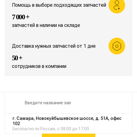
Помощь в выборе подходящих запчастей
7 000 +
запчастей в наличии на складе
Доставка нужных запчастей от 1 дня
50 +
сотрудников в компании
г. Самара, Новокуйбышевское шоссе, д. 51А, офис
102
Бесплатно по России, с 08:00 до 17:00