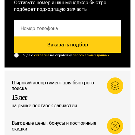
Оставьте номер и наш менеджер быстро
подберет подходящую запчасть
Заказать подбор
Я даю
согласие
на обработку
персональных данных
Широкий ассортимент для быстрого
поиска
15 лет
на рынке поставок запчастей
Выгодные цены, бонусы и постоянные
скидки