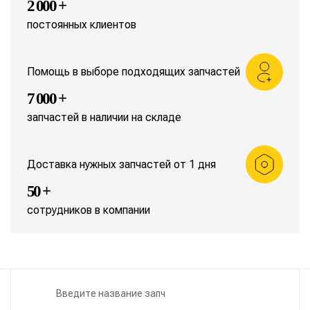
2 000 +
постоянных клиентов
Помощь в выборе подходящих запчастей
7 000 +
запчастей в наличии на складе
Доставка нужных запчастей от 1 дня
50 +
сотрудников в компании